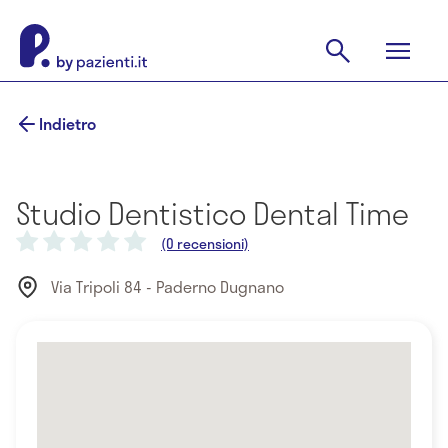
Indietro
Studio Dentistico Dental Time
(0 recensioni)
Via Tripoli 84 - Paderno Dugnano