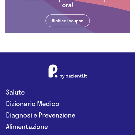
ora!
Richiedi coupon
Salute
Dizionario Medico
Diagnosi e Prevenzione
Alimentazione