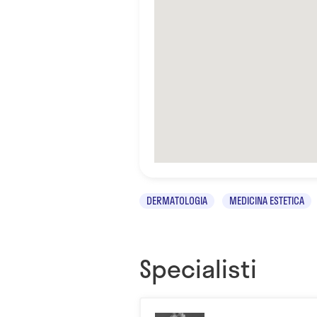
DERMATOLOGIA
MEDICINA ESTETICA
Specialisti