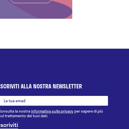
ISCRIVITI ALLA NOSTRA NEWSLETTER
Consulta la nostra
informativa sulla privacy
per sapere di più
sul trattamento dei tuoi dati.