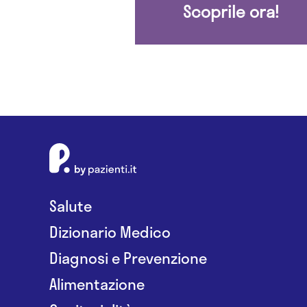
Scoprile ora!
Salute
Dizionario Medico
Diagnosi e Prevenzione
Alimentazione