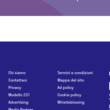
Chi siamo
Termini e condizioni
Contattaci
Mappa del sito
Privacy
Ad policy
Modello 231
Cookie policy
Advertising
Whistleblowing
Media Partner