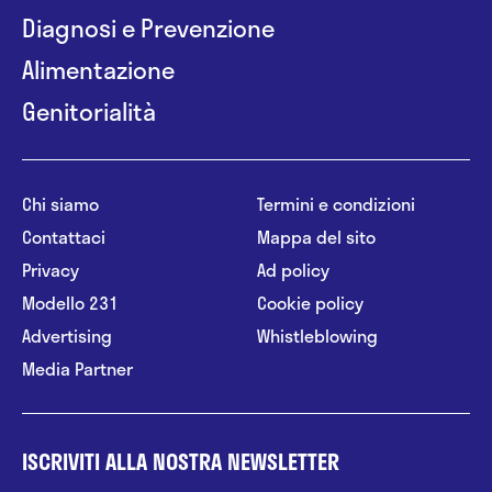
Diagnosi e Prevenzione
Alimentazione
Genitorialità
Chi siamo
Termini e condizioni
Contattaci
Mappa del sito
Privacy
Ad policy
Modello 231
Cookie policy
Advertising
Whistleblowing
Media Partner
ISCRIVITI ALLA NOSTRA NEWSLETTER