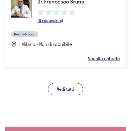
Dr. Francesco Bruno
(0 recensioni)
Dermatologo
Milano - Non disponibile
Vai alla scheda
Vedi tutti