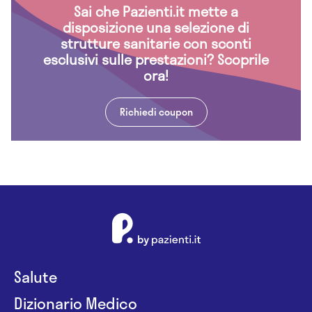
Sai che Pazienti.it mette a
disposizione una selezione di
strutture sanitarie con sconti
esclusivi sulle prestazioni? Scoprile
ora!
Richiedi coupon
Salute
Dizionario Medico