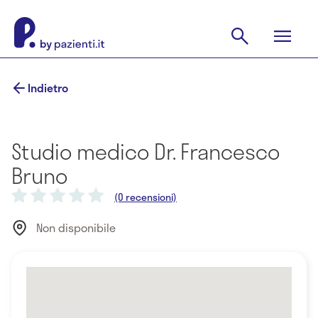
Indietro
Studio medico Dr. Francesco
Bruno
(0 recensioni)
Non disponibile