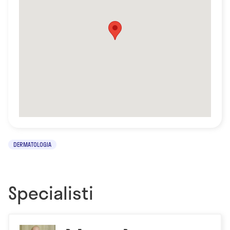
DERMATOLOGIA
Specialisti