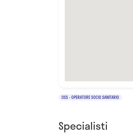
OSS - OPERATORE SOCIO SANITARIO
Specialisti