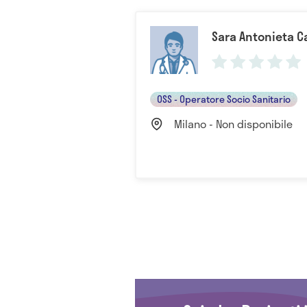
Sara Antonieta 
OSS - Operatore Socio Sanitario
Milano - Non disponibile