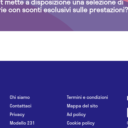
.it mette a disposizione una selezione di
rie con sconti esclusivi sulle prestazioni?
Chi siamo
Termini e condizioni
Contattaci
Mappa del sito
Privacy
Ad policy
Modello 231
Cookie policy