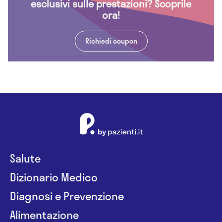
esclusivi sulle prestazioni? Scoprile
ora!
Richiedi coupon
Salute
Dizionario Medico
Diagnosi e Prevenzione
Alimentazione