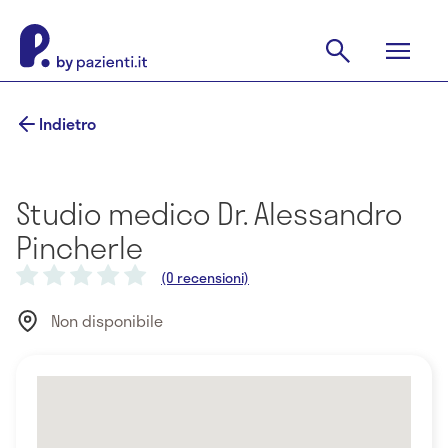
Indietro
Studio medico Dr. Alessandro
Pincherle
(0 recensioni)
Non disponibile