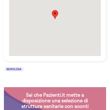
NEUROLOGIA
Sai che Pazienti.it mette a
disposizione una selezione di
strutture sanitarie con sconti