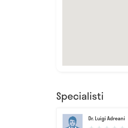
Specialisti
Dr. Luigi Adreani