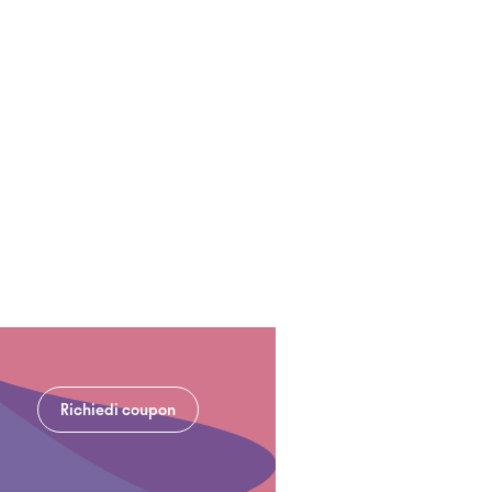
Richiedi coupon