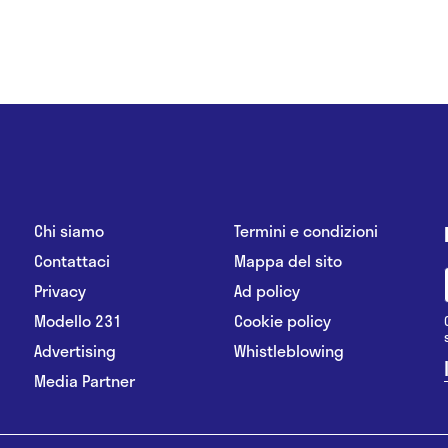
Chi siamo
Termini e condizioni
Contattaci
Mappa del sito
Privacy
Ad policy
Modello 231
Cookie policy
Advertising
Whistleblowing
Media Partner