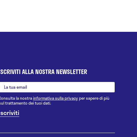
ISCRIVITI ALLA NOSTRA NEWSLETTER
Consulta la nostra
informativa sulla privacy
per sapere di più
sul trattamento dei tuoi dati.