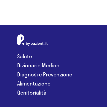
Salute
Dizionario Medico
Diagnosi e Prevenzione
Alimentazione
Genitorialità