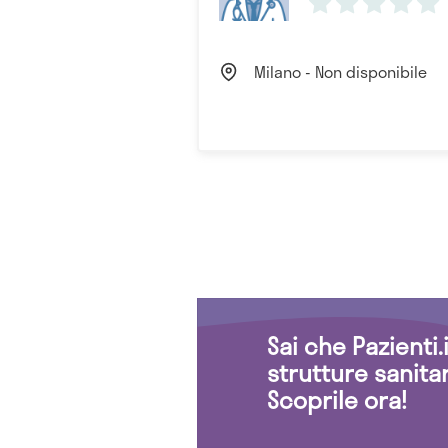
Milano - Non disponibile
Sai che Pazienti
strutture sanita
Scoprile ora!