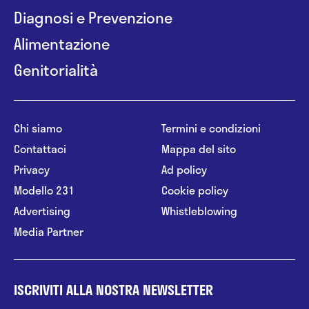
Diagnosi e Prevenzione
Alimentazione
Genitorialità
Chi siamo
Termini e condizioni
Contattaci
Mappa del sito
Privacy
Ad policy
Modello 231
Cookie policy
Advertising
Whistleblowing
Media Partner
ISCRIVITI ALLA NOSTRA NEWSLETTER