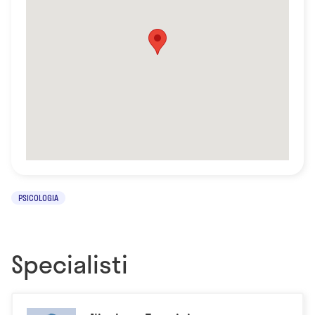
PSICOLOGIA
Specialisti