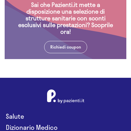
Sai che Pazienti.it mette a
disposizione una selezione di
strutture sanitarie con sconti
esclusivi sulle prestazioni? Scoprile
ora!
Richiedi coupon
Salute
Dizionario Medico