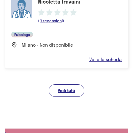
Nicoletta Travaini
(0 recensioni)
Psicologo
Milano - Non disponibile
Vai alla scheda
Vedi tutti