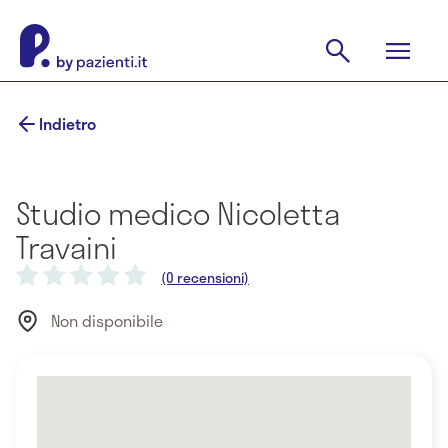
Indietro
Studio medico Nicoletta
Travaini
(0 recensioni)
Non disponibile