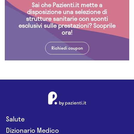
Sai che Pazienti.it mette a
disposizione una selezione di
strutture sanitarie con sconti
esclusivi sulle prestazioni? Scoprile
ora!
Richiedi coupon
Salute
Dizionario Medico