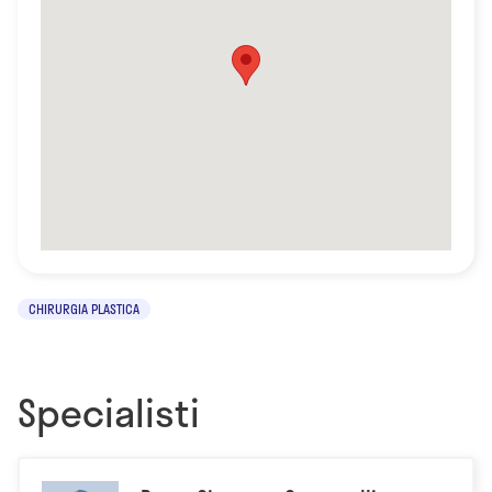
CHIRURGIA PLASTICA
Specialisti