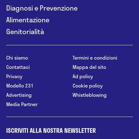
Diagnosi e Prevenzione
Alimentazione
Genitorialità
Chi siamo
Termini e condizioni
Contattaci
Mappa del sito
Privacy
Ad policy
Modello 231
Cookie policy
Advertising
Whistleblowing
Media Partner
ISCRIVITI ALLA NOSTRA NEWSLETTER