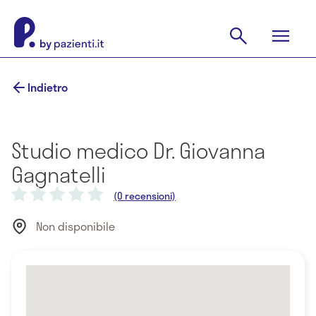
Indietro
Studio medico Dr. Giovanna
Gagnatelli
(0 recensioni)
Non disponibile