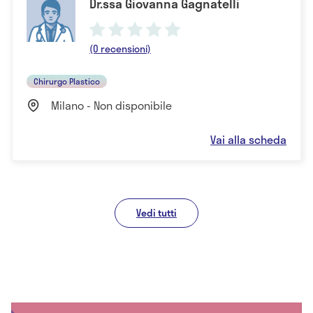
Dr.ssa Giovanna Gagnatelli
(0 recensioni)
Chirurgo Plastico
Milano - Non disponibile
Vai alla scheda
Vedi tutti