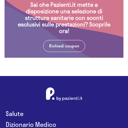
Sai che Pazienti.it mette a
disposizione una selezione di
strutture sanitarie con sconti
esclusivi sulle prestazioni? Scoprile
ora!
Richiedi coupon
Salute
Dizionario Medico