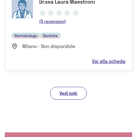
Dr.ssa Laura Maestroni
(0 recensioni)
Dermatologo
Dentista
Milano - Non disponibile
Vai alla scheda
Vedi tutti