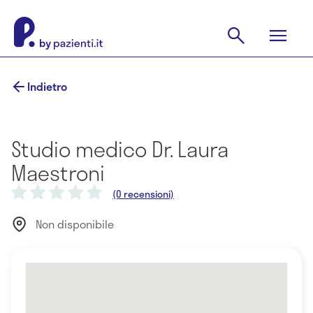
Indietro
Studio medico Dr. Laura
Maestroni
(0 recensioni)
Non disponibile