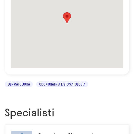
DERMATOLOGIA
ODONTOIATRIA E STOMATOLOGIA
Specialisti