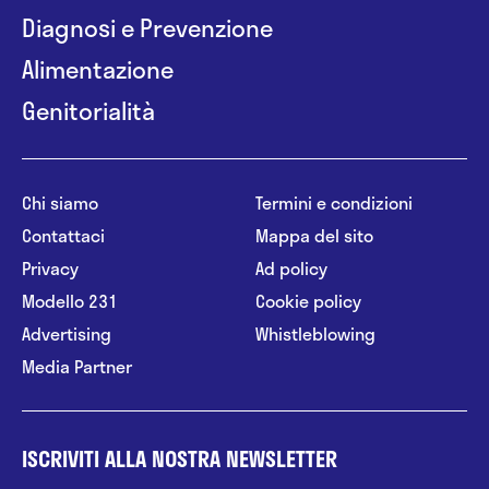
Diagnosi e Prevenzione
Alimentazione
Genitorialità
Chi siamo
Termini e condizioni
Contattaci
Mappa del sito
Privacy
Ad policy
Modello 231
Cookie policy
Advertising
Whistleblowing
Media Partner
ISCRIVITI ALLA NOSTRA NEWSLETTER