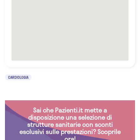
CARDIOLOGIA
Sai che Pazienti.it mette a
disposizione una selezione di
strutture sanitarie con sconti
esclusivi sulle prestazioni? Scoprile
ora!