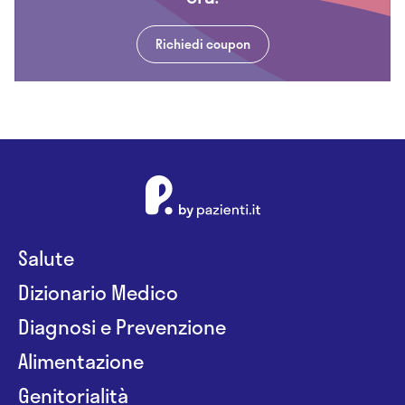
Richiedi coupon
Salute
Dizionario Medico
Diagnosi e Prevenzione
Alimentazione
Genitorialità