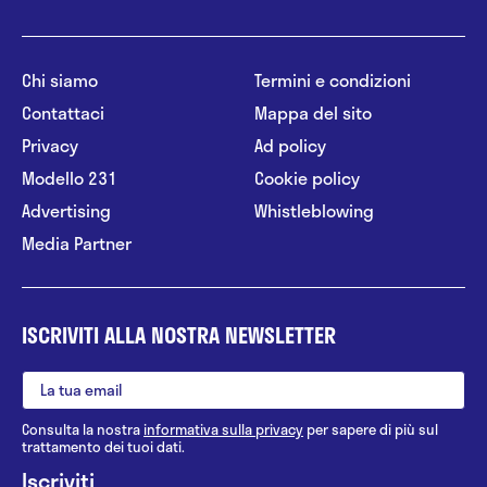
Chi siamo
Termini e condizioni
Contattaci
Mappa del sito
Privacy
Ad policy
Modello 231
Cookie policy
Advertising
Whistleblowing
Media Partner
ISCRIVITI ALLA NOSTRA NEWSLETTER
Consulta la nostra
informativa sulla privacy
per sapere di più sul
trattamento dei tuoi dati.