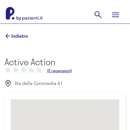
Indietro
Active Action
(0 recensioni)
Via della Commedia 41