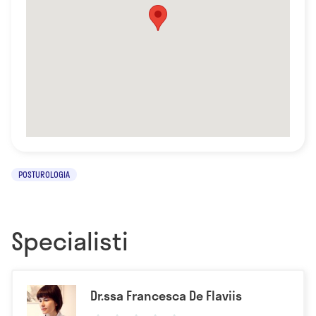
POSTUROLOGIA
Specialisti
Dr.ssa Francesca De Flaviis