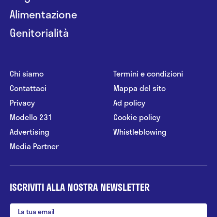
Alimentazione
Genitorialità
Chi siamo
Termini e condizioni
Contattaci
Mappa del sito
Privacy
Ad policy
Modello 231
Cookie policy
Advertising
Whistleblowing
Media Partner
ISCRIVITI ALLA NOSTRA NEWSLETTER