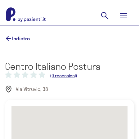
Indietro
Centro Italiano Postura
(0 recensioni)
Via Vitruvio, 38