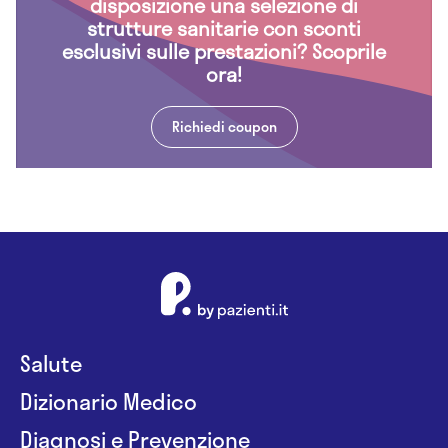
disposizione una selezione di
strutture sanitarie con sconti
esclusivi sulle prestazioni? Scoprile
ora!
Richiedi coupon
Salute
Dizionario Medico
Diagnosi e Prevenzione