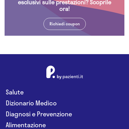
esclusivi sulle prestazioni? Scoprile
ora!
Richiedi coupon
Salute
Dizionario Medico
Diagnosi e Prevenzione
Alimentazione