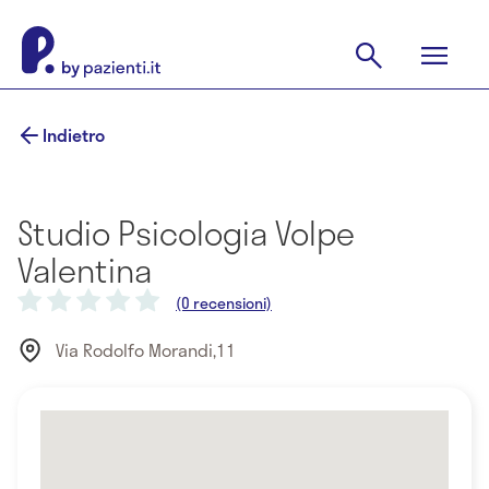
Indietro
Studio Psicologia Volpe
Valentina
(0 recensioni)
Via Rodolfo Morandi,11