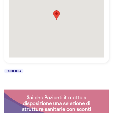
PSICOLOGIA
Sai che Pazienti.it mette a
disposizione una selezione di
strutture sanitarie con sconti