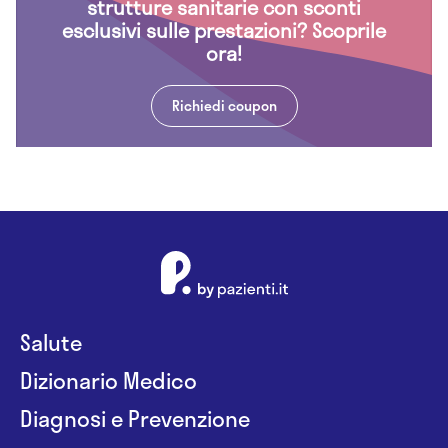
strutture sanitarie con sconti
esclusivi sulle prestazioni? Scoprile
ora!
Richiedi coupon
Salute
Dizionario Medico
Diagnosi e Prevenzione