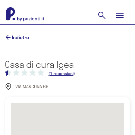
Indietro
Casa di cura Igea
(1 recensioni)
VIA MARCONA 69