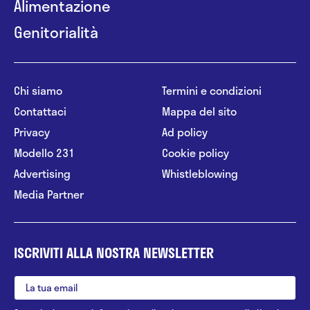
Alimentazione
Genitorialità
Chi siamo
Termini e condizioni
Contattaci
Mappa del sito
Privacy
Ad policy
Modello 231
Cookie policy
Advertising
Whistleblowing
Media Partner
ISCRIVITI ALLA NOSTRA NEWSLETTER