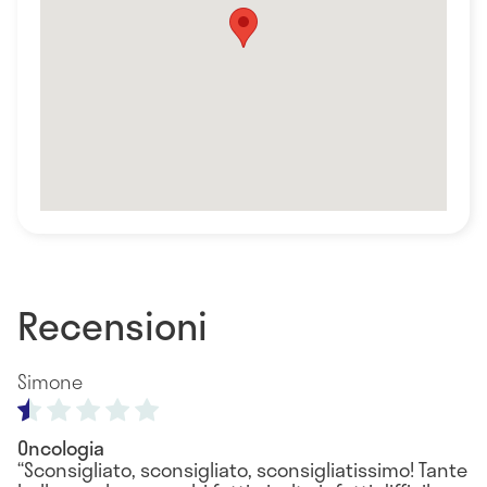
Recensioni
Simone
Oncologia
Sconsigliato, sconsigliato, sconsigliatissimo! Tante