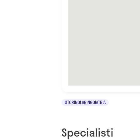
OTORINOLARINGOIATRIA
Specialisti