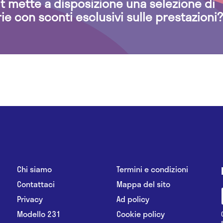
.it mette a disposizione una selezione di
rie con sconti esclusivi sulle prestazioni?
Chi siamo
Termini e condizioni
Contattaci
Mappa del sito
Privacy
Ad policy
Modello 231
Cookie policy