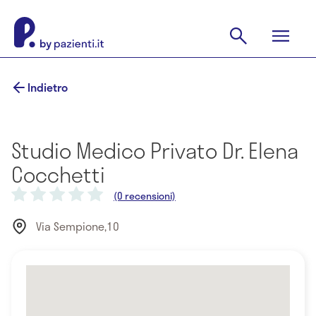
Indietro
Studio Medico Privato Dr. Elena
Cocchetti
(0 recensioni)
Via Sempione,10