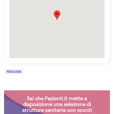
PSICOLOGIA
Sai che Pazienti.it mette a
disposizione una selezione di
strutture sanitarie con sconti