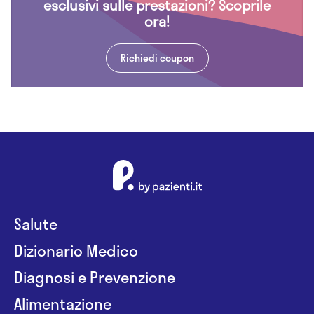
esclusivi sulle prestazioni? Scoprile
ora!
Richiedi coupon
Salute
Dizionario Medico
Diagnosi e Prevenzione
Alimentazione