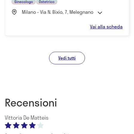
Ginecologo
Ostetrico
Milano - Via N. Bixio, 7, Melegnano
Vai alla scheda
Vedi tutti
Recensioni
Vittoria De Matteis