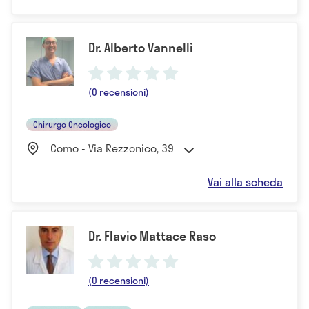
Dr. Alberto Vannelli
(0 recensioni)
Chirurgo Oncologico
Como - Via Rezzonico, 39
Vai alla scheda
Dr. Flavio Mattace Raso
(0 recensioni)