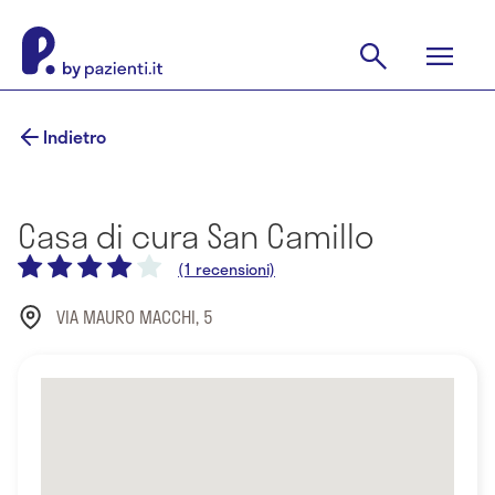
Indietro
Casa di cura San Camillo
(1 recensioni)
VIA MAURO MACCHI, 5