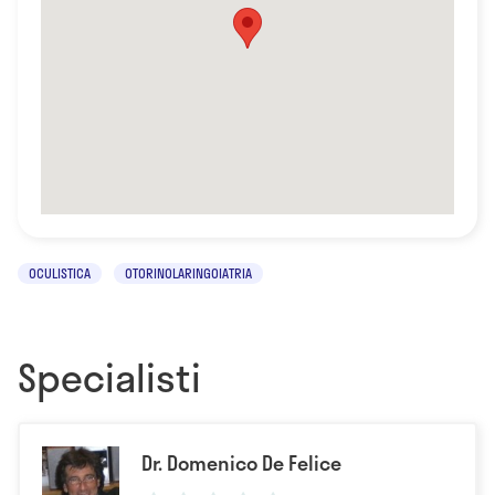
OCULISTICA
OTORINOLARINGOIATRIA
Specialisti
Dr. Domenico De Felice