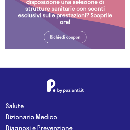
disposizione una selezione di
strutture sanitarie con sconti
esclusivi sulle prestazioni? Scoprile
ora!
Richiedi coupon
Salute
Dizionario Medico
Diagnosi e Prevenzione