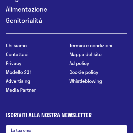
Alimentazione
Genitorialità
Chi siamo
Termini e condizioni
Contattaci
Mappa del sito
Privacy
Ad policy
Modello 231
Cookie policy
Advertising
Whistleblowing
Media Partner
ISCRIVITI ALLA NOSTRA NEWSLETTER