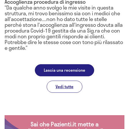
Accoglienza procedura di ingresso
Da qualche anno svolgo le mie visite in questa
struttura, mi trovo benissimo sia con i medici che
all'accettazione....non ho dato tutte le stelle
perché stona l'accoglienza all'ingresso dovuta alla
procedura Covid-19 gestita da una Sig.ra che con
modi non proprio gentili risponde ai clienti.
Potrebbe dire le stesse cose con tono più rilassato
e gentile.
Lascia una recensione
Vedi tutte
Sai che Pazienti.it mette a