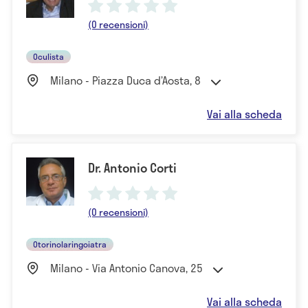
(0 recensioni)
Oculista
Milano - Piazza Duca d’Aosta, 8
Vai alla scheda
Dr. Antonio Corti
(0 recensioni)
Otorinolaringoiatra
Milano - Via Antonio Canova, 25
Vai alla scheda