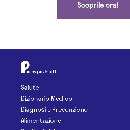
Scoprile ora!
Salute
Dizionario Medico
Diagnosi e Prevenzione
Alimentazione