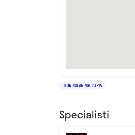
OTORINOLARINGOIATRIA
Specialisti