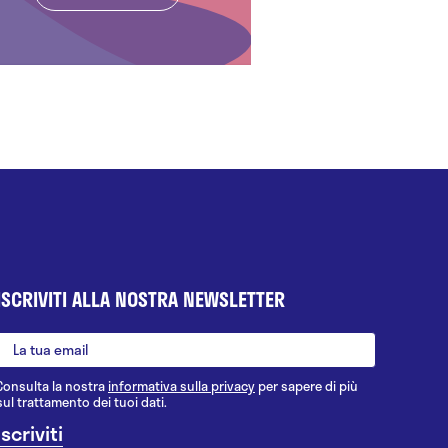
ISCRIVITI ALLA NOSTRA NEWSLETTER
Consulta la nostra
informativa sulla privacy
per sapere di più
sul trattamento dei tuoi dati.