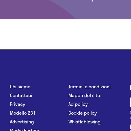
Chi siamo
Termini e condizioni
Contattaci
Mappa del sito
Privacy
Ad policy
Modello 231
Cookie policy
Advertising
Whistleblowing
Media Partner