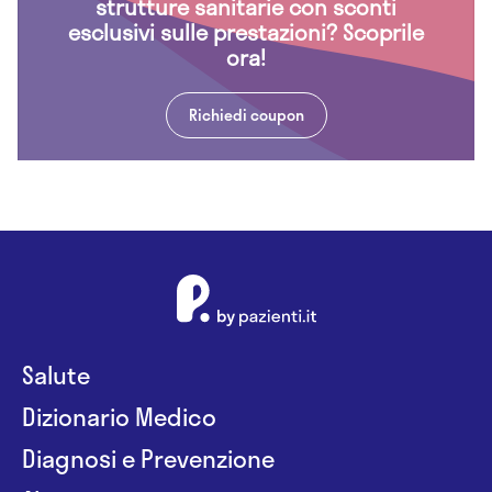
strutture sanitarie con sconti
esclusivi sulle prestazioni? Scoprile
ora!
Richiedi coupon
Salute
Dizionario Medico
Diagnosi e Prevenzione