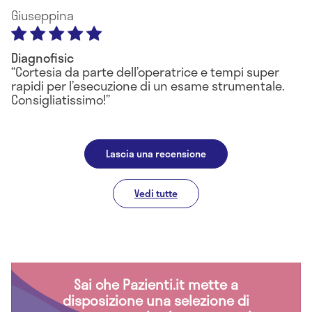
Giuseppina
Diagnofisic
Cortesia da parte dell’operatrice e tempi super
rapidi per l’esecuzione di un esame strumentale.
Consigliatissimo!
Lascia una recensione
Vedi tutte
Sai che Pazienti.it mette a
disposizione una selezione di