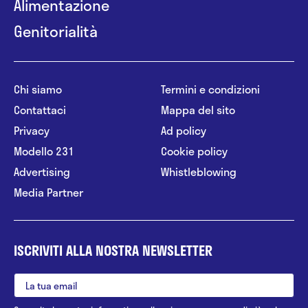
Alimentazione
Genitorialità
Chi siamo
Termini e condizioni
Contattaci
Mappa del sito
Privacy
Ad policy
Modello 231
Cookie policy
Advertising
Whistleblowing
Media Partner
ISCRIVITI ALLA NOSTRA NEWSLETTER