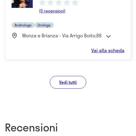
(0 recensioni)
Andrologo
Urologo
Monza e Brianza - Via Arrigo Boito,86
Vai alla scheda
Vedi tutti
Recensioni