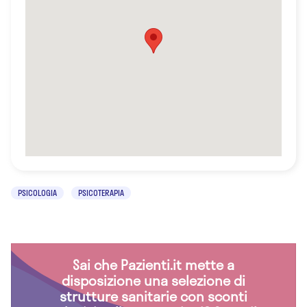
PSICOLOGIA
PSICOTERAPIA
Sai che Pazienti.it mette a
disposizione una selezione di
strutture sanitarie con sconti