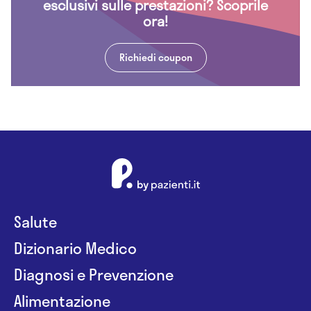
esclusivi sulle prestazioni? Scoprile
ora!
Richiedi coupon
Salute
Dizionario Medico
Diagnosi e Prevenzione
Alimentazione