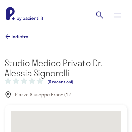
Indietro
Studio Medico Privato Dr.
Alessia Signorelli
(0 recensioni)
Piazza Giuseppe Grandi,12