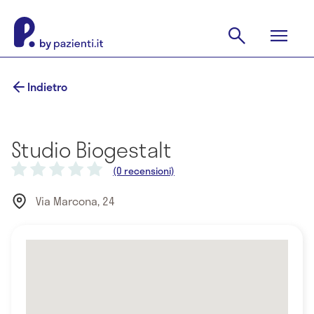
Indietro
Studio Biogestalt
(0 recensioni)
Via Marcona, 24