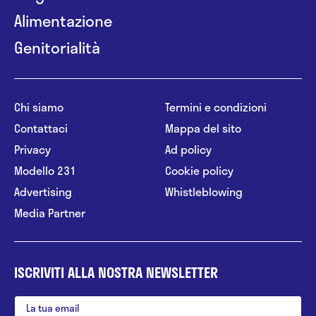
Alimentazione
Genitorialità
Chi siamo
Termini e condizioni
Contattaci
Mappa del sito
Privacy
Ad policy
Modello 231
Cookie policy
Advertising
Whistleblowing
Media Partner
ISCRIVITI ALLA NOSTRA NEWSLETTER