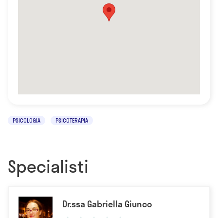
PSICOLOGIA
PSICOTERAPIA
Specialisti
Dr.ssa Gabriella Giunco