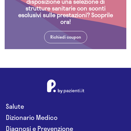
disposizione una selezione di
strutture sanitarie con sconti
esclusivi sulle prestazioni? Scoprile
ora!
Richiedi coupon
Salute
Dizionario Medico
Diagnosi e Prevenzione