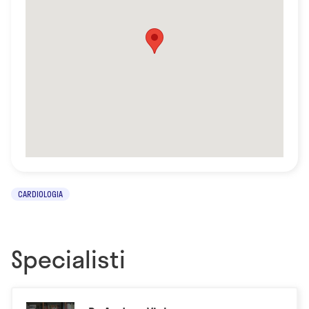
CARDIOLOGIA
Specialisti