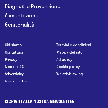
Diagnosi e Prevenzione
Alimentazione
Genitorialità
Chi siamo
Termini e condizioni
Contattaci
Mappa del sito
Privacy
Ad policy
Modello 231
Cookie policy
Advertising
Whistleblowing
Media Partner
ISCRIVITI ALLA NOSTRA NEWSLETTER