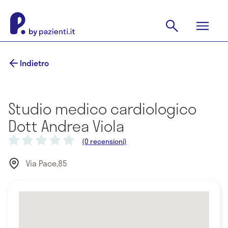
Indietro
Studio medico cardiologico
Dott Andrea Viola
(0 recensioni)
Via Pace,85