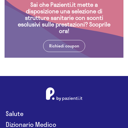
Sai che Pazienti.it mette a
disposizione una selezione di
strutture sanitarie con sconti
esclusivi sulle prestazioni? Scoprile
ora!
Richiedi coupon
Salute
Dizionario Medico