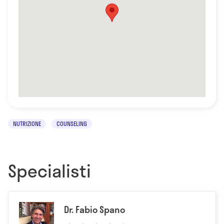
NUTRIZIONE
COUNSELING
Specialisti
Dr. Fabio Spano