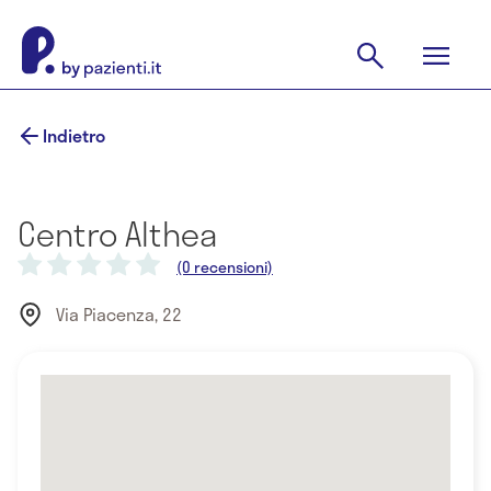
Indietro
Centro Althea
(0 recensioni)
Via Piacenza, 22