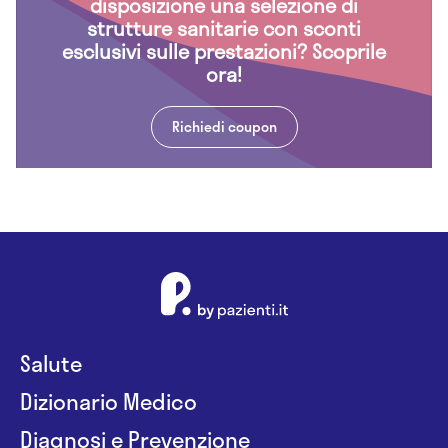
disposizione una selezione di
strutture sanitarie con sconti
esclusivi sulle prestazioni? Scoprile
ora!
Richiedi coupon
Salute
Dizionario Medico
Diagnosi e Prevenzione