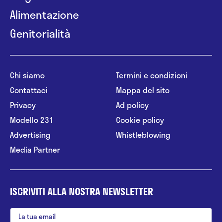
Alimentazione
Genitorialità
Chi siamo
Termini e condizioni
Contattaci
Mappa del sito
Privacy
Ad policy
Modello 231
Cookie policy
Advertising
Whistleblowing
Media Partner
ISCRIVITI ALLA NOSTRA NEWSLETTER