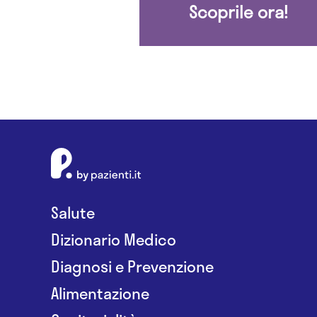
Scoprile ora!
Salute
Dizionario Medico
Diagnosi e Prevenzione
Alimentazione