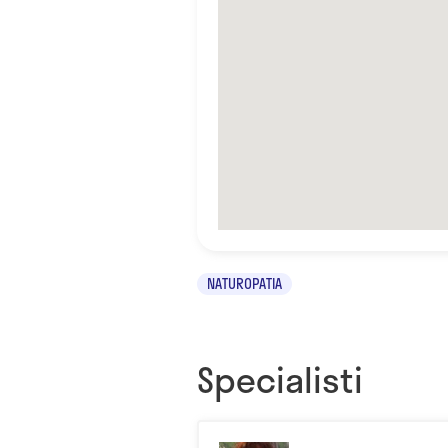
NATUROPATIA
Specialisti