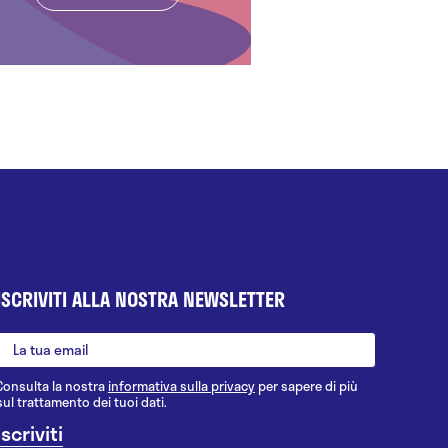
ISCRIVITI ALLA NOSTRA NEWSLETTER
Consulta la nostra
informativa sulla privacy
per sapere di più
sul trattamento dei tuoi dati.