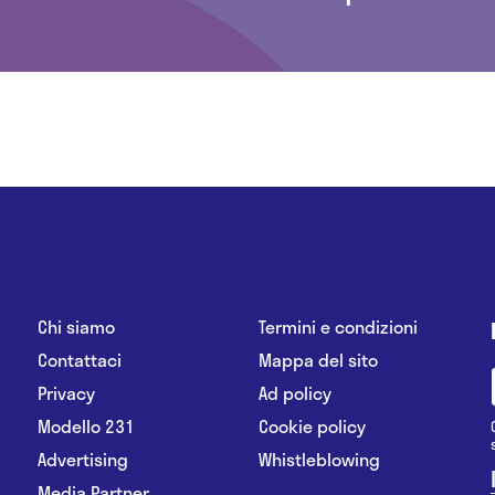
Chi siamo
Termini e condizioni
Contattaci
Mappa del sito
Privacy
Ad policy
Modello 231
Cookie policy
Advertising
Whistleblowing
Media Partner