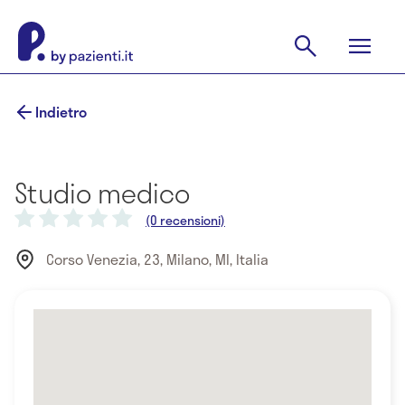
Indietro
Studio medico
(0 recensioni)
Corso Venezia, 23, Milano, MI, Italia