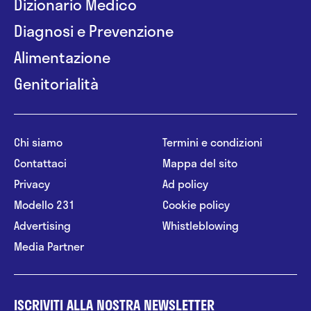
Dizionario Medico
Diagnosi e Prevenzione
Alimentazione
Genitorialità
Chi siamo
Termini e condizioni
Contattaci
Mappa del sito
Privacy
Ad policy
Modello 231
Cookie policy
Advertising
Whistleblowing
Media Partner
ISCRIVITI ALLA NOSTRA NEWSLETTER