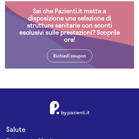
Sai che Pazienti.it mette a
disposizione una selezione di
strutture sanitarie con sconti
esclusivi sulle prestazioni? Scoprile
ora!
Richiedi coupon
Salute