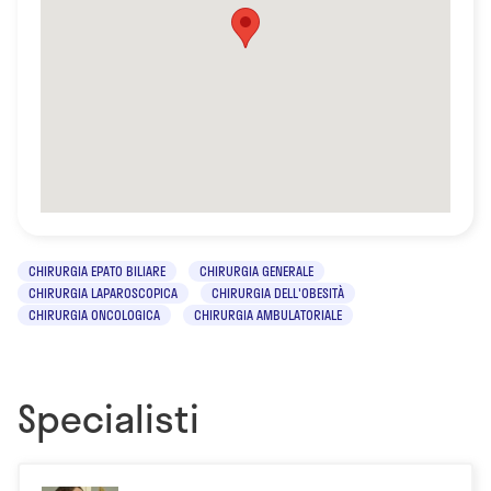
CHIRURGIA EPATO BILIARE
CHIRURGIA GENERALE
CHIRURGIA LAPAROSCOPICA
CHIRURGIA DELL'OBESITÀ
CHIRURGIA ONCOLOGICA
CHIRURGIA AMBULATORIALE
Specialisti