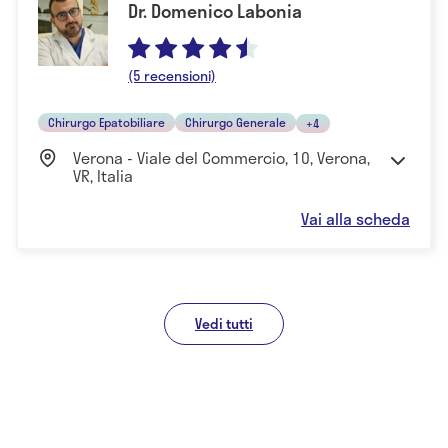
Dr. Domenico Labonia
(5 recensioni)
Chirurgo Epatobiliare
Chirurgo Generale
+4
Verona - Viale del Commercio, 10, Verona,
VR, Italia
Vai alla scheda
Vedi tutti