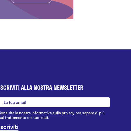
ISCRIVITI ALLA NOSTRA NEWSLETTER
Consulta la nostra
informativa sulla privacy
per sapere di più
sul trattamento dei tuoi dati.