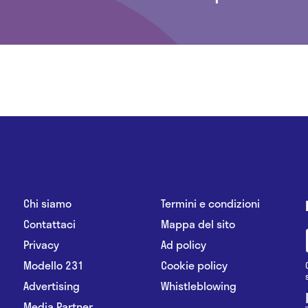
Chi siamo
Termini e condizioni
Contattaci
Mappa del sito
Privacy
Ad policy
Modello 231
Cookie policy
Advertising
Whistleblowing
Media Partner