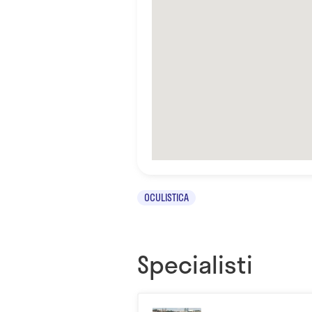
OCULISTICA
Specialisti