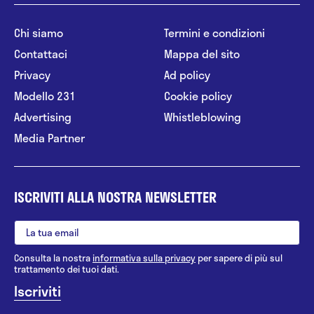
Chi siamo
Termini e condizioni
Contattaci
Mappa del sito
Privacy
Ad policy
Modello 231
Cookie policy
Advertising
Whistleblowing
Media Partner
ISCRIVITI ALLA NOSTRA NEWSLETTER
Consulta la nostra
informativa sulla privacy
per sapere di più sul
trattamento dei tuoi dati.