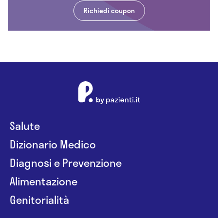
Richiedi coupon
Salute
Dizionario Medico
Diagnosi e Prevenzione
Alimentazione
Genitorialità