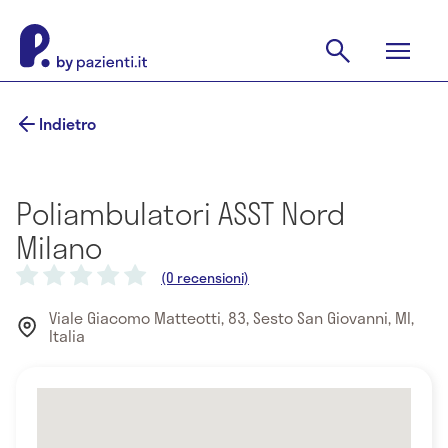
Indietro
Poliambulatori ASST Nord
Milano
(0 recensioni)
Viale Giacomo Matteotti, 83, Sesto San Giovanni, MI,
Italia