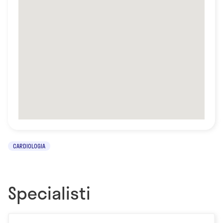
CARDIOLOGIA
Specialisti