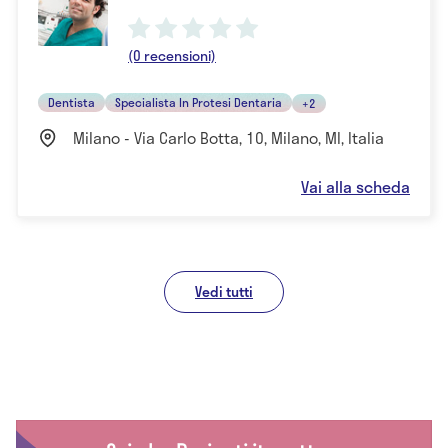
(0 recensioni)
Dentista
Specialista In Protesi Dentaria
+2
Milano - Via Carlo Botta, 10, Milano, MI, Italia
Vai alla scheda
Vedi tutti