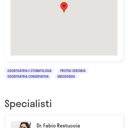
ODONTOIATRIA E STOMATOLOGIA
PROTESI DENTARIA
ODONTOIATRIA CONSERVATIVA
ENDODONZIA
Specialisti
Dr. Fabio Restuccia