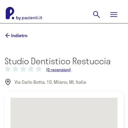
Indietro
Studio Dentistico Restuccia
(0 recensioni)
Via Carlo Botta, 10, Milano, MI, Italia