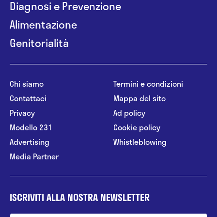
Diagnosi e Prevenzione
Alimentazione
Genitorialità
Chi siamo
Termini e condizioni
Contattaci
Mappa del sito
Privacy
Ad policy
Modello 231
Cookie policy
Advertising
Whistleblowing
Media Partner
ISCRIVITI ALLA NOSTRA NEWSLETTER