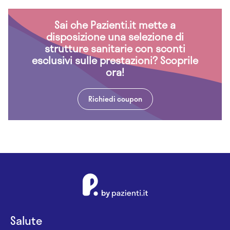
Sai che Pazienti.it mette a
disposizione una selezione di
strutture sanitarie con sconti
esclusivi sulle prestazioni? Scoprile
ora!
Richiedi coupon
Salute