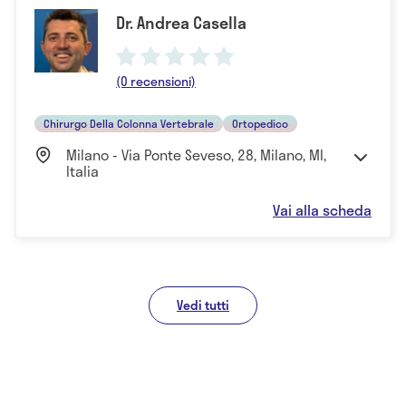
Dr. Andrea Casella
(0 recensioni)
Chirurgo Della Colonna Vertebrale
Ortopedico
Milano - Via Ponte Seveso, 28, Milano, MI,
Italia
Vai alla scheda
Vedi tutti