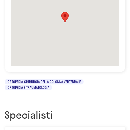
ORTOPEDIA-CHIRURGIA DELLA COLONNA VERTEBRALE
ORTOPEDIA E TRAUMATOLOGIA
Specialisti