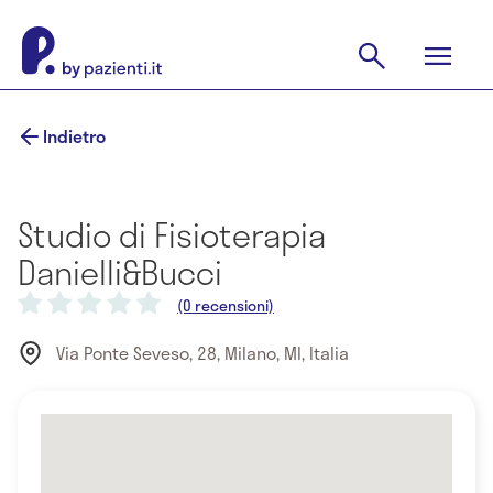
Indietro
Studio di Fisioterapia
Danielli&Bucci
(0 recensioni)
Via Ponte Seveso, 28, Milano, MI, Italia