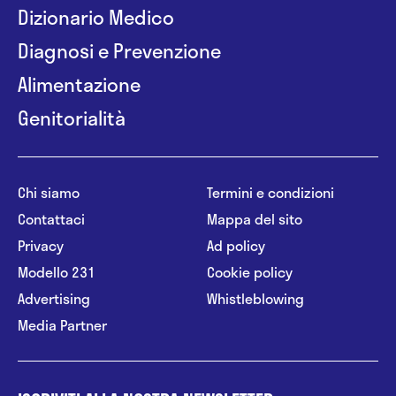
Dizionario Medico
Diagnosi e Prevenzione
Alimentazione
Genitorialità
Chi siamo
Termini e condizioni
Contattaci
Mappa del sito
Privacy
Ad policy
Modello 231
Cookie policy
Advertising
Whistleblowing
Media Partner