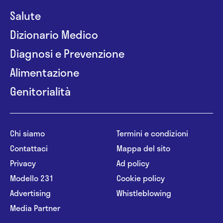
Salute
Dizionario Medico
Diagnosi e Prevenzione
Alimentazione
Genitorialità
Chi siamo
Termini e condizioni
Contattaci
Mappa del sito
Privacy
Ad policy
Modello 231
Cookie policy
Advertising
Whistleblowing
Media Partner