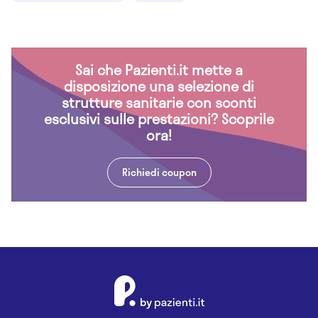
Sai che Pazienti.it mette a
disposizione una selezione di
strutture sanitarie con sconti
esclusivi sulle prestazioni? Scoprile
ora!
Richiedi coupon