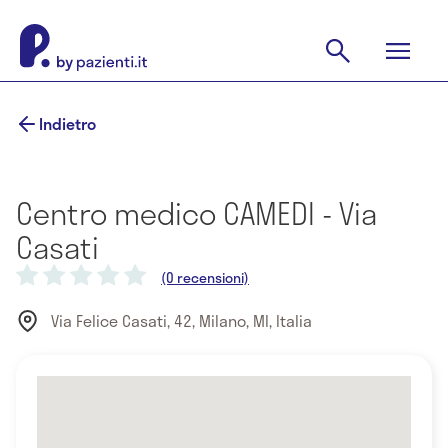
Indietro
Centro medico CAMEDI - Via
Casati
(0 recensioni)
Via Felice Casati, 42, Milano, MI, Italia