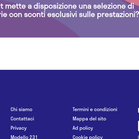
.it mette a disposizione una selezione di
rie con sconti esclusivi sulle prestazioni?
Chi siamo
Termini e condizioni
Contattaci
Mappa del sito
Privacy
Ad policy
Modello 231
Cookie policy