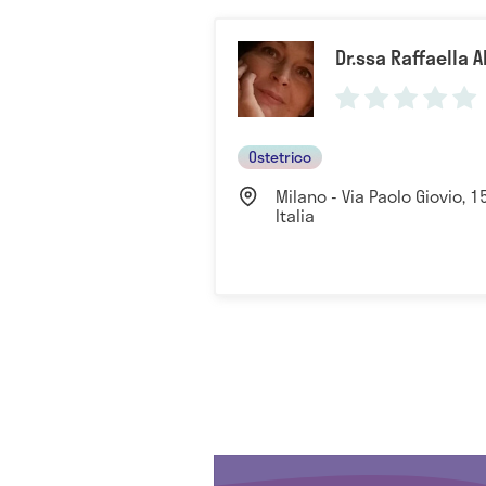
Dr.ssa Raffaella A
Ostetrico
Milano - Via Paolo Giovio, 1
Italia