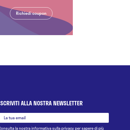
Richiedi coupon
ISCRIVITI ALLA NOSTRA NEWSLETTER
Consulta la nostra
informativa sulla privacy
per sapere di più