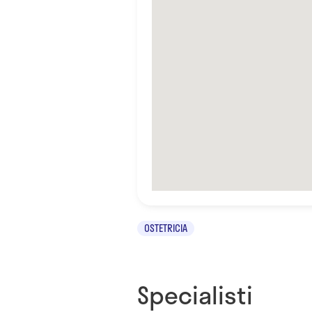
OSTETRICIA
Specialisti