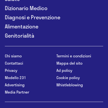
Dizionario Medico
Diagnosi e Prevenzione
Alimentazione
Genitorialità
Chi siamo
Termini e condizioni
Contattaci
Mappa del sito
Privacy
Ad policy
Modello 231
Cookie policy
Advertising
Whistleblowing
Media Partner