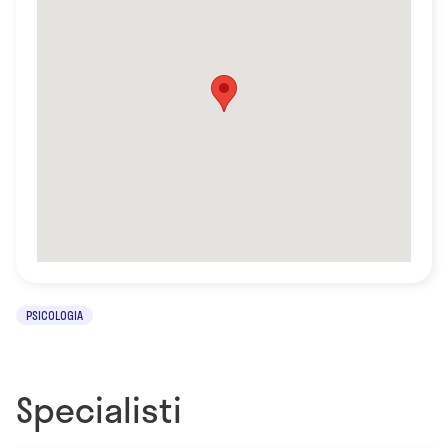
PSICOLOGIA
Specialisti