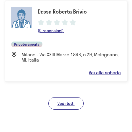
Dr.ssa Roberta Brivio
(0 recensioni)
Psicoterapeuta
Milano - Via XXIII Marzo 1848, n.29, Melegnano,
MI, Italia
Vai alla scheda
Vedi tutti