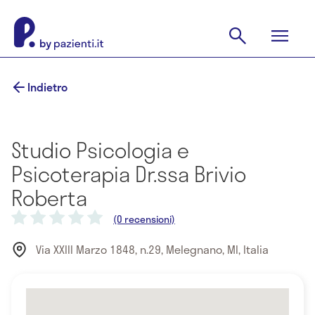
Indietro
Studio Psicologia e
Psicoterapia Dr.ssa Brivio
Roberta
(0 recensioni)
Via XXIII Marzo 1848, n.29, Melegnano, MI, Italia