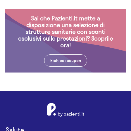
Sai che Pazienti.it mette a
disposizione una selezione di
strutture sanitarie con sconti
esclusivi sulle prestazioni? Scoprile
ora!
Richiedi coupon
Salute