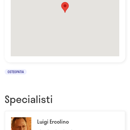
OSTEOPATIA
Specialisti
Luigi Ercolino