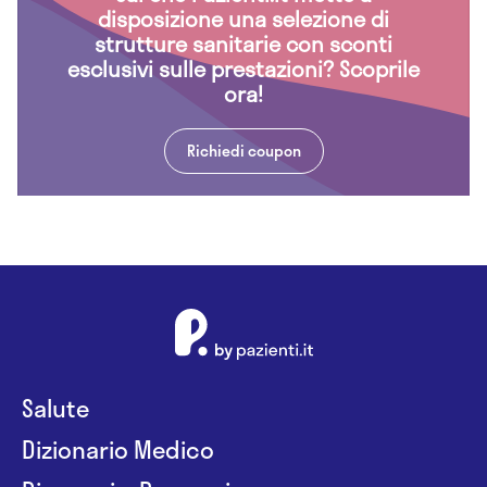
disposizione una selezione di
strutture sanitarie con sconti
esclusivi sulle prestazioni? Scoprile
ora!
Richiedi coupon
Salute
Dizionario Medico