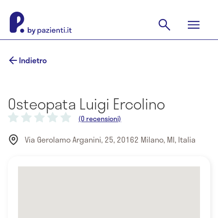
Indietro
Osteopata Luigi Ercolino
(0 recensioni)
Via Gerolamo Arganini, 25, 20162 Milano, MI, Italia