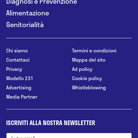
Diagnosi e Prevenzione
Alimentazione
Genitorialità
Chi siamo
Termini e condizioni
Contattaci
Mappa del sito
Privacy
Ad policy
Modello 231
Cookie policy
Advertising
Whistleblowing
Media Partner
ISCRIVITI ALLA NOSTRA NEWSLETTER