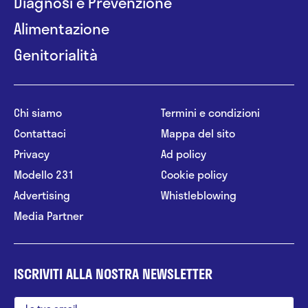
Diagnosi e Prevenzione
Alimentazione
Genitorialità
Chi siamo
Termini e condizioni
Contattaci
Mappa del sito
Privacy
Ad policy
Modello 231
Cookie policy
Advertising
Whistleblowing
Media Partner
ISCRIVITI ALLA NOSTRA NEWSLETTER