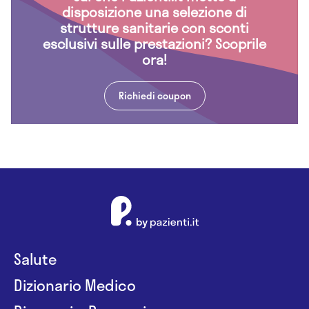
disposizione una selezione di
strutture sanitarie con sconti
esclusivi sulle prestazioni? Scoprile
ora!
Richiedi coupon
Salute
Dizionario Medico