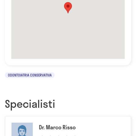
ODONTOIATRIA CONSERVATIVA
Specialisti
Dr. Marco Risso