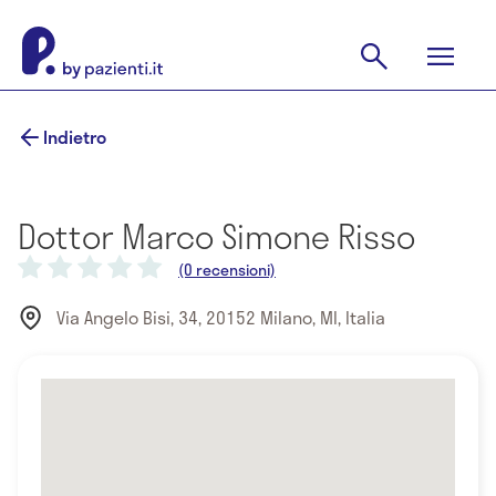
Indietro
Dottor Marco Simone Risso
(0 recensioni)
Via Angelo Bisi, 34, 20152 Milano, MI, Italia