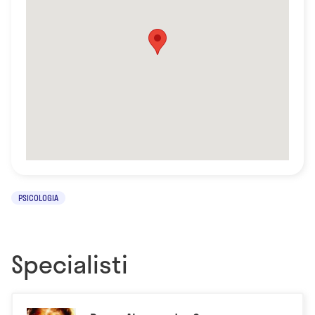
PSICOLOGIA
Specialisti