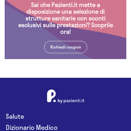
Sai che Pazienti.it mette a
disposizione una selezione di
strutture sanitarie con sconti
esclusivi sulle prestazioni? Scoprile
ora!
Richiedi coupon
Salute
Dizionario Medico