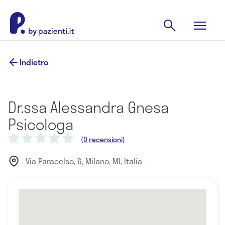
Indietro
Dr.ssa Alessandra Gnesa
Psicologa
(0 recensioni)
Via Paracelso, 6, Milano, MI, Italia