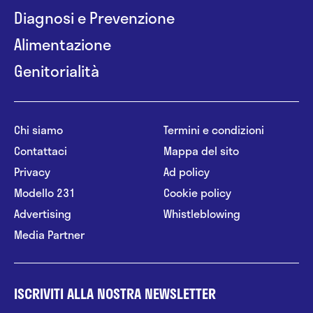
Diagnosi e Prevenzione
Alimentazione
Genitorialità
Chi siamo
Termini e condizioni
Contattaci
Mappa del sito
Privacy
Ad policy
Modello 231
Cookie policy
Advertising
Whistleblowing
Media Partner
ISCRIVITI ALLA NOSTRA NEWSLETTER