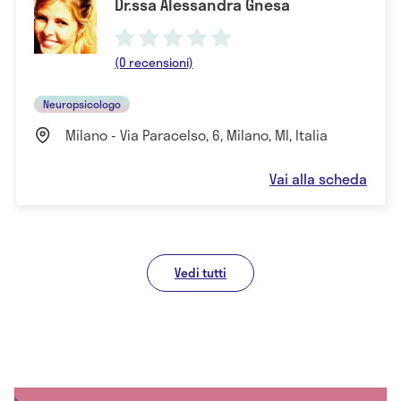
Dr.ssa Alessandra Gnesa
(0 recensioni)
Neuropsicologo
Milano - Via Paracelso, 6, Milano, MI, Italia
Vai alla scheda
Vedi tutti