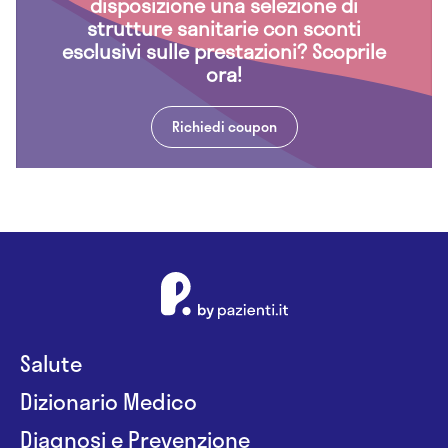
disposizione una selezione di
strutture sanitarie con sconti
esclusivi sulle prestazioni? Scoprile
ora!
Richiedi coupon
Salute
Dizionario Medico
Diagnosi e Prevenzione