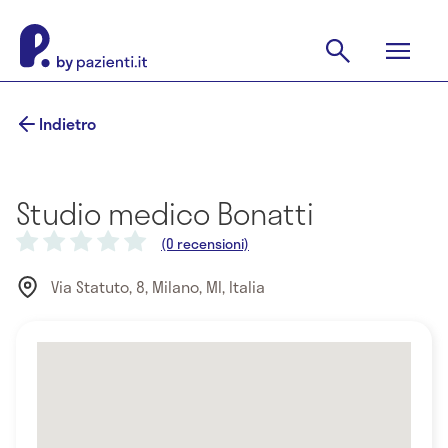
Indietro
Studio medico Bonatti
(0 recensioni)
Via Statuto, 8, Milano, MI, Italia