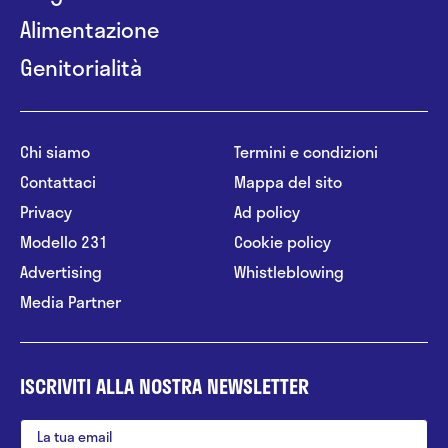
Alimentazione
Genitorialità
Chi siamo
Termini e condizioni
Contattaci
Mappa del sito
Privacy
Ad policy
Modello 231
Cookie policy
Advertising
Whistleblowing
Media Partner
ISCRIVITI ALLA NOSTRA NEWSLETTER