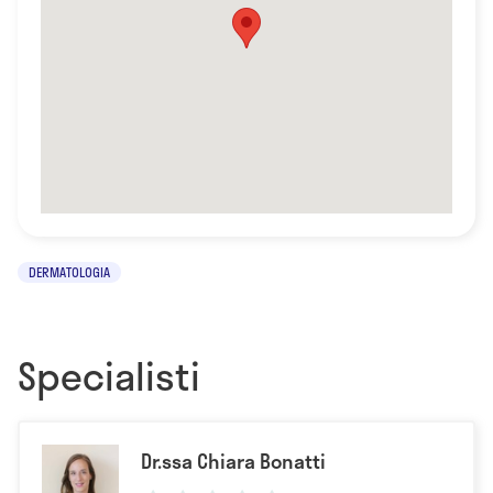
DERMATOLOGIA
Specialisti
Dr.ssa Chiara Bonatti