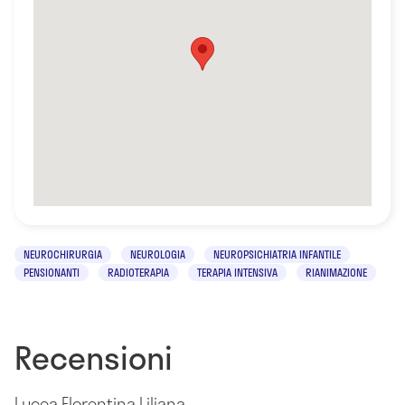
NEUROCHIRURGIA
NEUROLOGIA
NEUROPSICHIATRIA INFANTILE
PENSIONANTI
RADIOTERAPIA
TERAPIA INTENSIVA
RIANIMAZIONE
Recensioni
Lucea Florentina Liliana