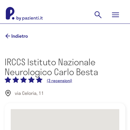
Indietro
IRCCS Istituto Nazionale
Neurologico Carlo Besta
(3 recensioni)
via Celoria, 11