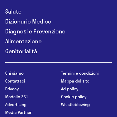
Salute
Dizionario Medico
Diagnosi e Prevenzione
Alimentazione
Genitorialità
Chi siamo
Termini e condizioni
Contattaci
Mappa del sito
Privacy
Ad policy
Modello 231
Cookie policy
Advertising
Whistleblowing
Media Partner