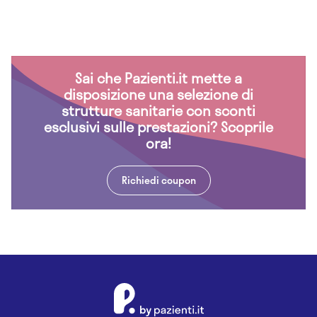
Sai che Pazienti.it mette a
disposizione una selezione di
strutture sanitarie con sconti
esclusivi sulle prestazioni? Scoprile
ora!
Richiedi coupon