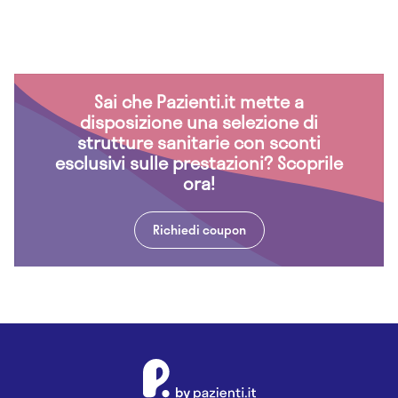
Sai che Pazienti.it mette a
disposizione una selezione di
strutture sanitarie con sconti
esclusivi sulle prestazioni? Scoprile
ora!
Richiedi coupon