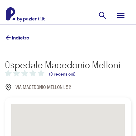
Indietro
Ospedale Macedonio Melloni
(0 recensioni)
VIA MACEDONIO MELLONI, 52