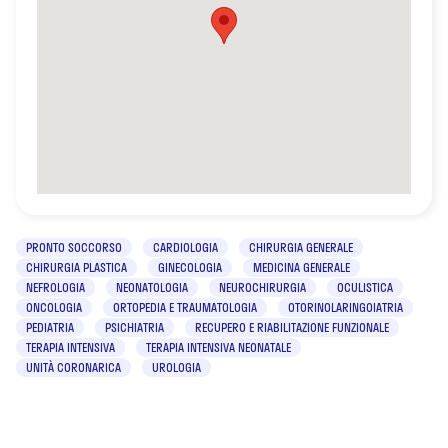
PRONTO SOCCORSO
CARDIOLOGIA
CHIRURGIA GENERALE
CHIRURGIA PLASTICA
GINECOLOGIA
MEDICINA GENERALE
NEFROLOGIA
NEONATOLOGIA
NEUROCHIRURGIA
OCULISTICA
ONCOLOGIA
ORTOPEDIA E TRAUMATOLOGIA
OTORINOLARINGOIATRIA
PEDIATRIA
PSICHIATRIA
RECUPERO E RIABILITAZIONE FUNZIONALE
TERAPIA INTENSIVA
TERAPIA INTENSIVA NEONATALE
UNITÀ CORONARICA
UROLOGIA