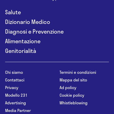
Salute
Dizionario Medico
Diagnosi e Prevenzione
Alimentazione
Genitorialità
Chi siamo
Termini e condizioni
Contattaci
Mappa del sito
Privacy
Ad policy
Modello 231
Cookie policy
Advertising
Whistleblowing
Media Partner