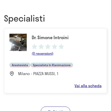
Specialisti
Dr. Simone Introini
(0 recensioni)
Anestesista
Specialista In Rianimazione
Milano - PIAZZA MUSSI, 1
Vai alla scheda