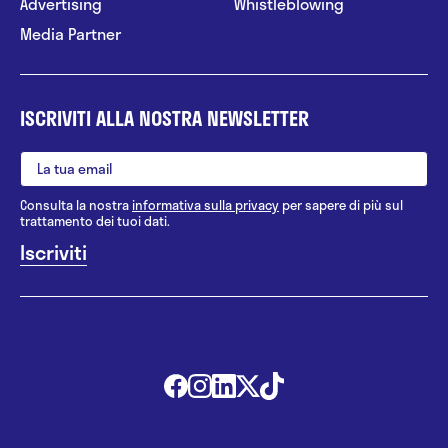
Advertising
Whistleblowing
Media Partner
ISCRIVITI ALLA NOSTRA NEWSLETTER
Consulta la nostra
informativa sulla privacy
per sapere di più sul
trattamento dei tuoi dati.