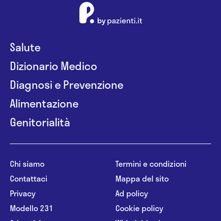
Salute
Dizionario Medico
Diagnosi e Prevenzione
Alimentazione
Genitorialità
Chi siamo
Termini e condizioni
Contattaci
Mappa del sito
Privacy
Ad policy
Modello 231
Cookie policy