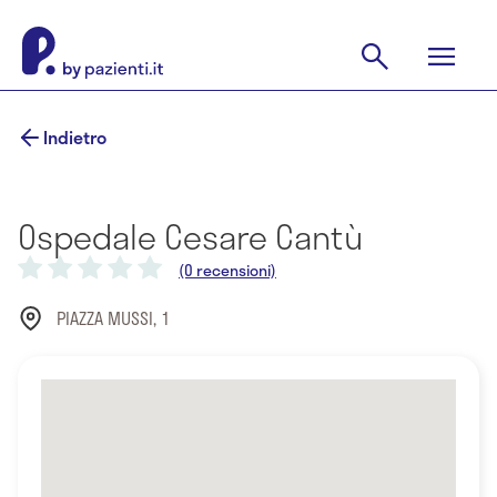
Indietro
Ospedale Cesare Cantù
(0 recensioni)
PIAZZA MUSSI, 1