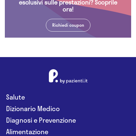
esclusivi sulle prestazioni? Scoprile
ora!
Richiedi coupon
Salute
Dizionario Medico
Diagnosi e Prevenzione
Alimentazione