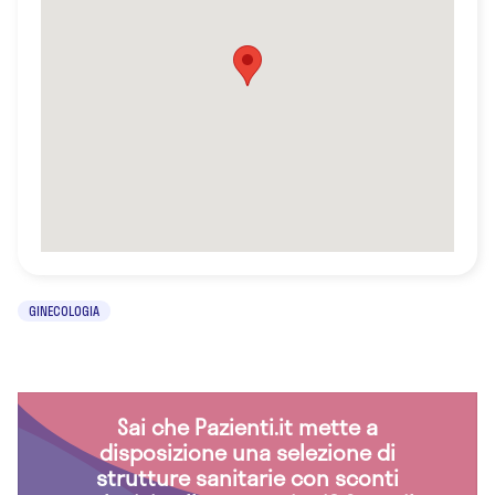
GINECOLOGIA
Sai che Pazienti.it mette a
disposizione una selezione di
strutture sanitarie con sconti