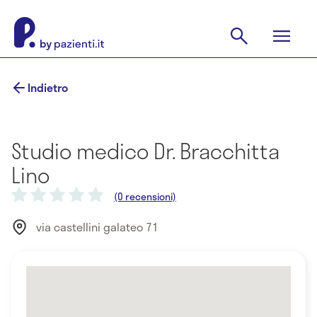
Indietro
Studio medico Dr. Bracchitta
Lino
(0 recensioni)
via castellini galateo 71