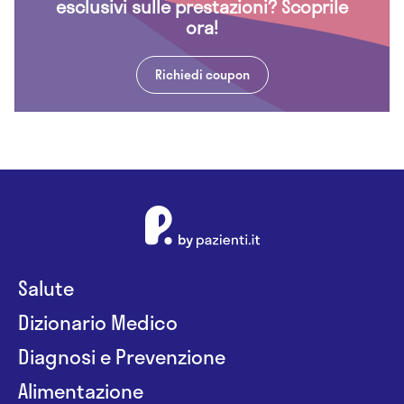
esclusivi sulle prestazioni? Scoprile
ora!
Richiedi coupon
Salute
Dizionario Medico
Diagnosi e Prevenzione
Alimentazione