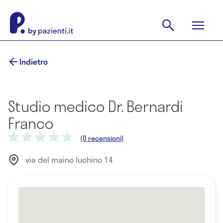
Indietro
Studio medico Dr. Bernardi
Franco
(0 recensioni)
via del maino luchino 14