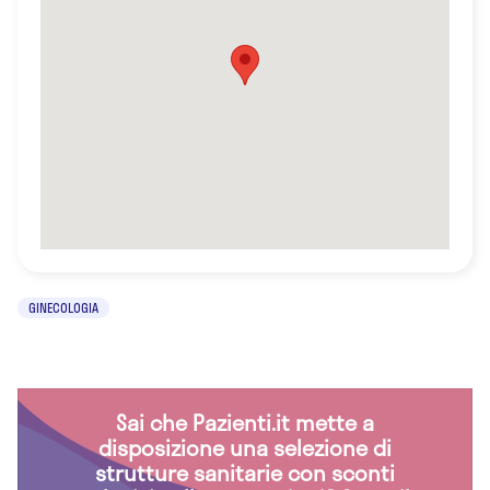
GINECOLOGIA
Sai che Pazienti.it mette a
disposizione una selezione di
strutture sanitarie con sconti