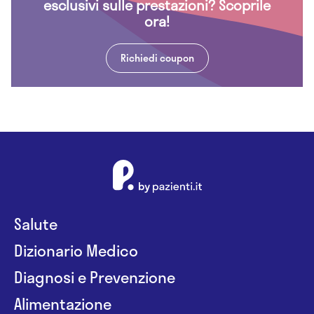
esclusivi sulle prestazioni? Scoprile
ora!
Richiedi coupon
Salute
Dizionario Medico
Diagnosi e Prevenzione
Alimentazione