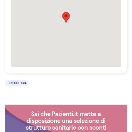
GINECOLOGIA
Sai che Pazienti.it mette a
disposizione una selezione di
strutture sanitarie con sconti