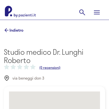
Indietro
Studio medico Dr. Lunghi
Roberto
(0 recensioni)
via beneggi don 3