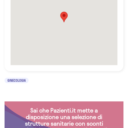
GINECOLOGIA
Sai che Pazienti.it mette a
disposizione una selezione di
strutture sanitarie con sconti