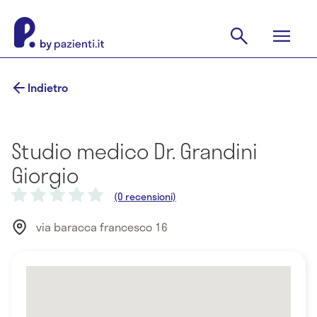
Indietro
Studio medico Dr. Grandini
Giorgio
(0 recensioni)
via baracca francesco 16