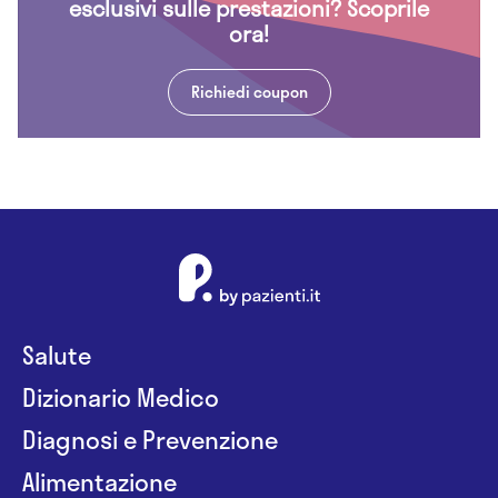
esclusivi sulle prestazioni? Scoprile
ora!
Richiedi coupon
Salute
Dizionario Medico
Diagnosi e Prevenzione
Alimentazione