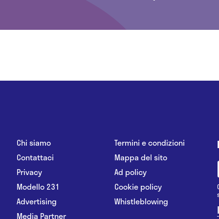
Chi siamo
Termini e condizioni
Contattaci
Mappa del sito
Privacy
Ad policy
Modello 231
Cookie policy
Advertising
Whistleblowing
Media Partner