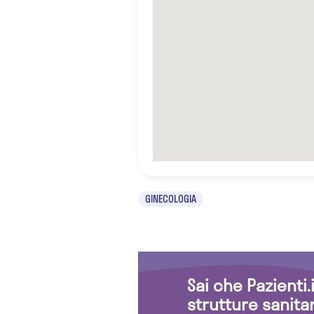
GINECOLOGIA
Sai che Pazienti
strutture sanita