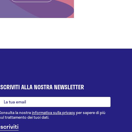
ISCRIVITI ALLA NOSTRA NEWSLETTER
Consulta la nostra
informativa sulla privacy
per sapere di più
sul trattamento dei tuoi dati.