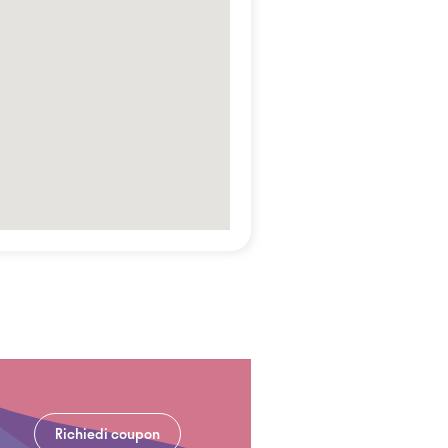
Richiedi coupon