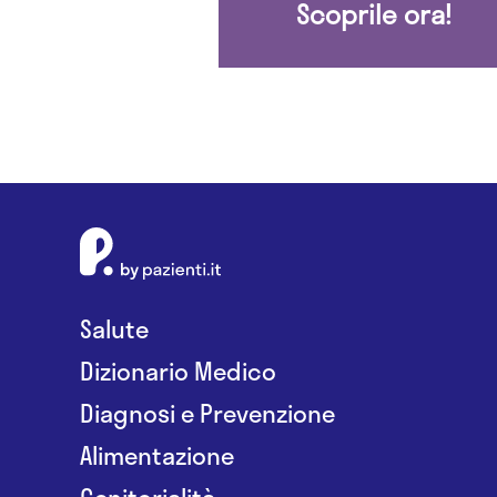
Scoprile ora!
Salute
Dizionario Medico
Diagnosi e Prevenzione
Alimentazione
Genitorialità