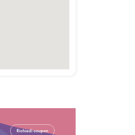
Richiedi coupon