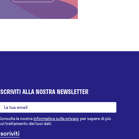
ISCRIVITI ALLA NOSTRA NEWSLETTER
Consulta la nostra
informativa sulla privacy
per sapere di più
sul trattamento dei tuoi dati.