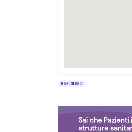
GINECOLOGIA
Sai che Pazienti
strutture sanita