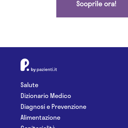
Scoprile ora!
Salute
Dizionario Medico
Diagnosi e Prevenzione
Alimentazione
Genitorialità