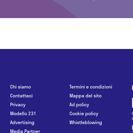
Chi siamo
Termini e condizioni
Contattaci
Mappa del sito
Privacy
Ad policy
Modello 231
Cookie policy
Advertising
Whistleblowing
Media Partner