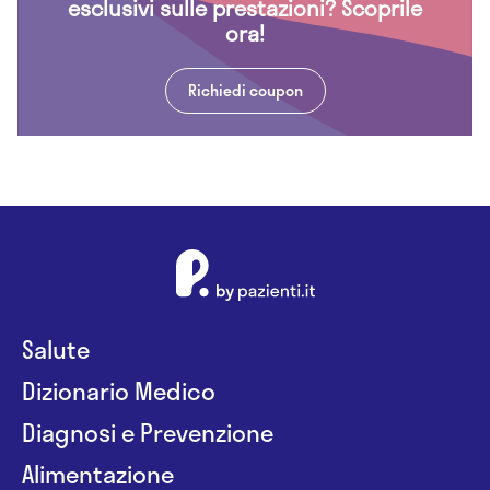
esclusivi sulle prestazioni? Scoprile
ora!
Richiedi coupon
Salute
Dizionario Medico
Diagnosi e Prevenzione
Alimentazione