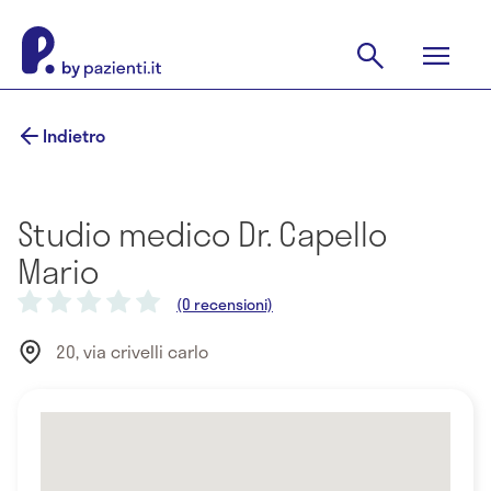
Indietro
Studio medico Dr. Capello
Mario
(0 recensioni)
20, via crivelli carlo