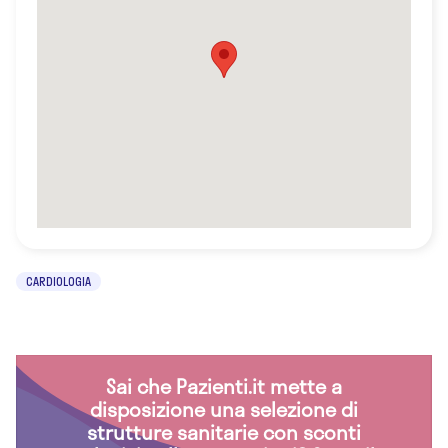
CARDIOLOGIA
Sai che Pazienti.it mette a
disposizione una selezione di
strutture sanitarie con sconti