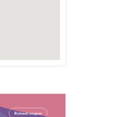
Richiedi coupon