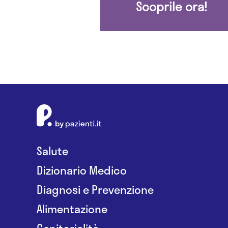
Scoprile ora!
Salute
Dizionario Medico
Diagnosi e Prevenzione
Alimentazione
Genitorialità