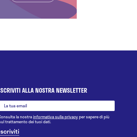
ISCRIVITI ALLA NOSTRA NEWSLETTER
Consulta la nostra
informativa sulla privacy
per sapere di più
sul trattamento dei tuoi dati.