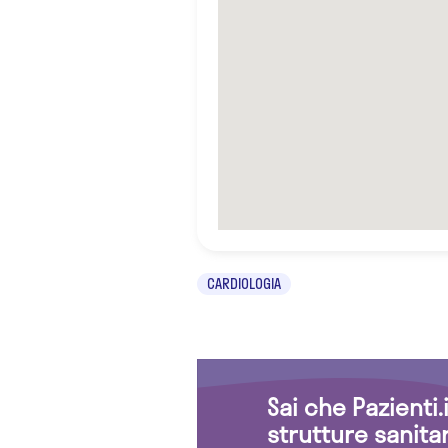
CARDIOLOGIA
Sai che Pazienti
strutture sanita