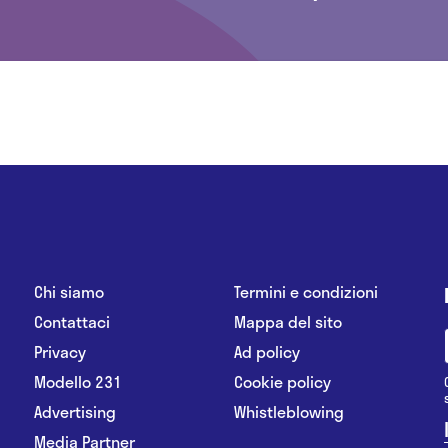
Chi siamo
Termini e condizioni
Contattaci
Mappa del sito
Privacy
Ad policy
Modello 231
Cookie policy
Advertising
Whistleblowing
Media Partner