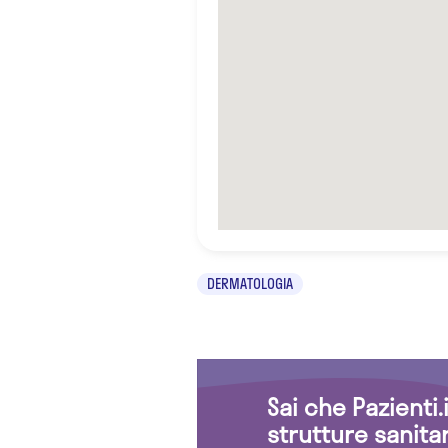
DERMATOLOGIA
Sai che Pazienti
strutture sanita