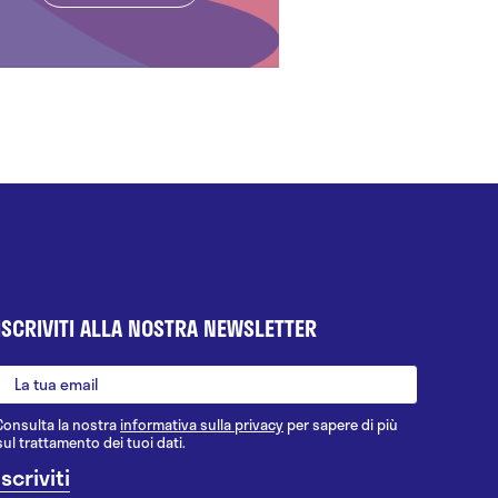
ISCRIVITI ALLA NOSTRA NEWSLETTER
Consulta la nostra
informativa sulla privacy
per sapere di più
sul trattamento dei tuoi dati.