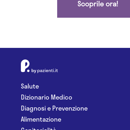
Scoprile ora!
Salute
Dizionario Medico
Diagnosi e Prevenzione
Alimentazione
Genitorialità