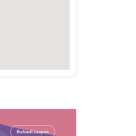
Richiedi coupon