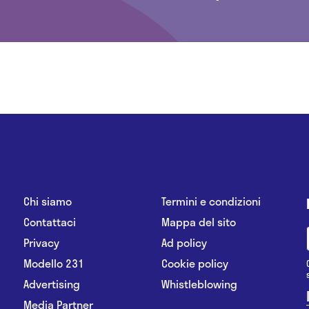
Chi siamo
Termini e condizioni
Contattaci
Mappa del sito
Privacy
Ad policy
Modello 231
Cookie policy
Advertising
Whistleblowing
Media Partner