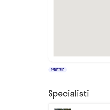
PEDIATRIA
Specialisti