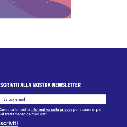
ISCRIVITI ALLA NOSTRA NEWSLETTER
Consulta la nostra
informativa sulla privacy
per sapere di più
sul trattamento dei tuoi dati.