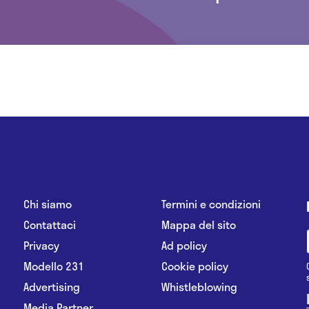
Chi siamo
Termini e condizioni
Contattaci
Mappa del sito
Privacy
Ad policy
Modello 231
Cookie policy
Advertising
Whistleblowing
Media Partner