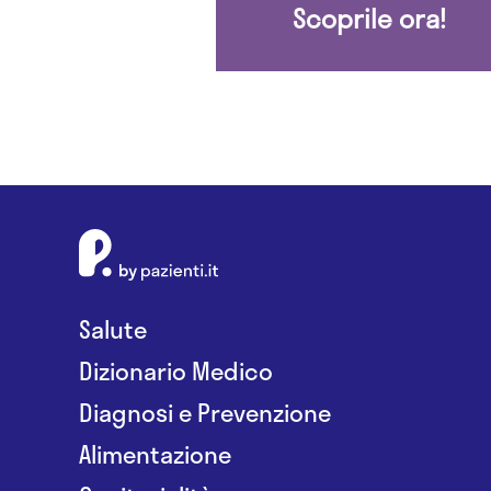
Scoprile ora!
Salute
Dizionario Medico
Diagnosi e Prevenzione
Alimentazione