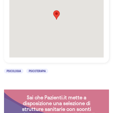
PSICOLOGIA
PSICOTERAPIA
Sai che Pazienti.it mette a
disposizione una selezione di
strutture sanitarie con sconti