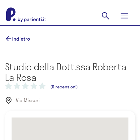
Indietro
Studio della Dott.ssa Roberta
La Rosa
(0 recensioni)
Via Missori