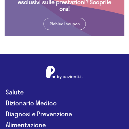
esclusivi sulle prestazioni? Scoprile
ora!
Richiedi coupon
Salute
Dizionario Medico
Diagnosi e Prevenzione
Alimentazione