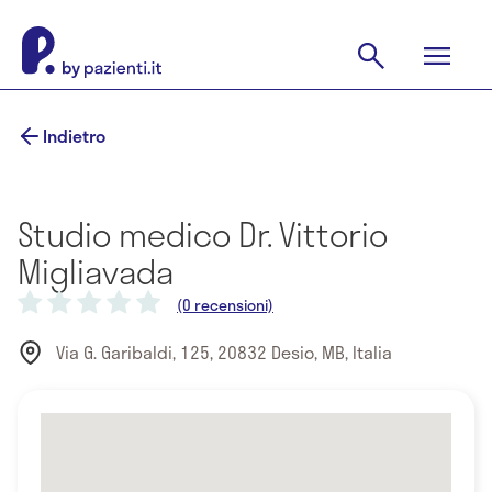
Indietro
Studio medico Dr. Vittorio
Migliavada
(0 recensioni)
Via G. Garibaldi, 125, 20832 Desio, MB, Italia