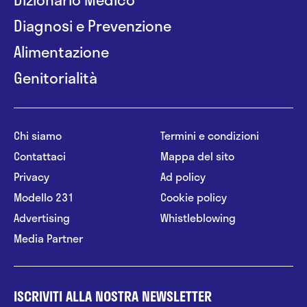
Diagnosi e Prevenzione
Alimentazione
Genitorialità
Chi siamo
Termini e condizioni
Contattaci
Mappa del sito
Privacy
Ad policy
Modello 231
Cookie policy
Advertising
Whistleblowing
Media Partner
ISCRIVITI ALLA NOSTRA NEWSLETTER