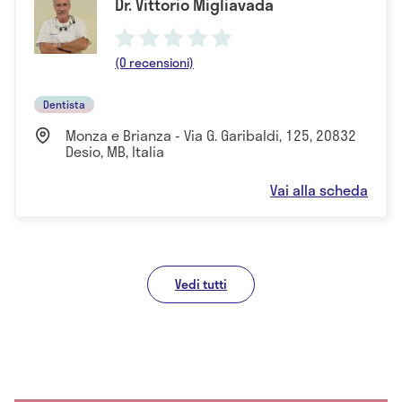
Dr. Vittorio Migliavada
(0 recensioni)
Dentista
Monza e Brianza - Via G. Garibaldi, 125, 20832
Desio, MB, Italia
Vai alla scheda
Vedi tutti