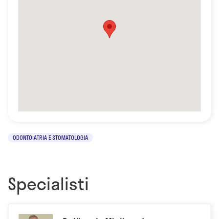
ODONTOIATRIA E STOMATOLOGIA
Specialisti