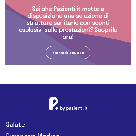
Sai che Pazienti.it mette a
disposizione una selezione di
strutture sanitarie con sconti
esclusivi sulle prestazioni? Scoprile
ora!
Richiedi coupon
Salute
Dizionario Medico